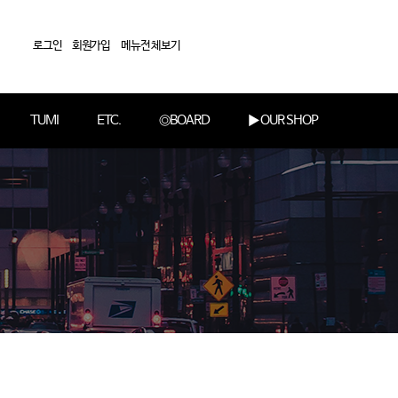
로그인
회원가입
메뉴전체보기
TUMI
ETC.
◎BOARD
▶ OUR SHOP