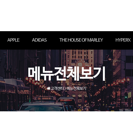
APPLE
ADIDAS
THE HOUSE OF MARLEY
HYPERX
메뉴전체보기
고객센터 > 메뉴전체보기