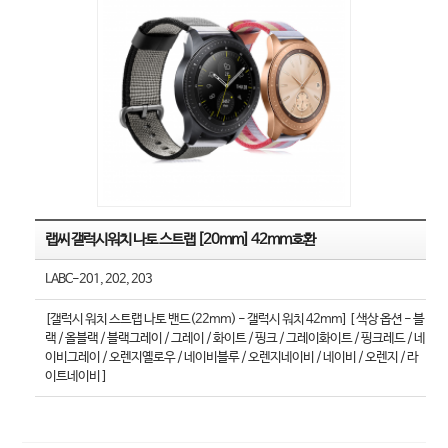
랩씨 갤럭시워치 나토 스트랩 [20mm] 42mm호환
LABC-201, 202, 203
[갤럭시 워치 스트랩 나토 밴드(22mm) - 갤럭시 워치 42mm] [ 색상 옵션 - 블
랙 / 올블랙 / 블랙그레이 / 그레이 / 화이트 / 핑크 / 그레이화이트 / 핑크레드 / 네
이비그레이 / 오렌지옐로우 / 네이비블루 / 오렌지네이비 / 네이비 / 오렌지 / 라
이트네이비 ]