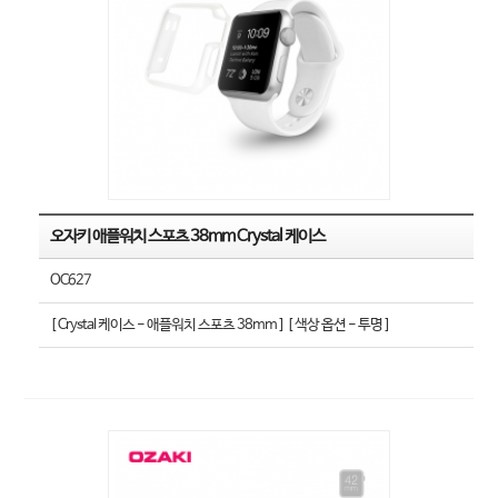
오자키 애플워치 스포츠 38mm Crystal 케이스
OC627
[ Crystal 케이스 - 애플워치 스포츠 38mm ] [ 색상 옵션 - 투명 ]