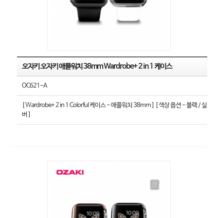
오자키 오자키 애플워치 38mm Wardrobe+ 2 in 1 케이스
OC621-A
[ Wardrobe+ 2 in 1 Colorful 케이스 - 애플워치 38mm ] [ 색상 옵션 - 블랙 / 실
버 ]