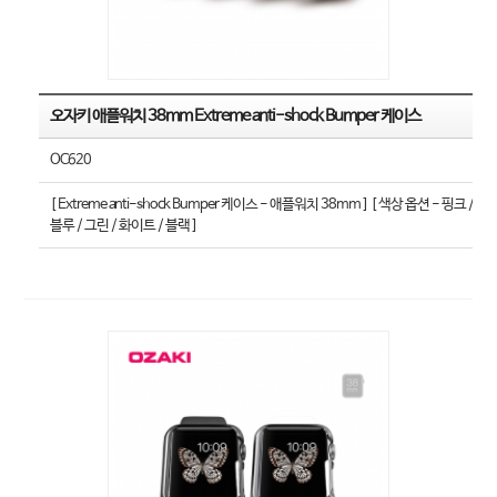
오자키 애플워치 38mm Extreme anti-shock Bumper 케이스
OC620
[ Extreme anti-shock Bumper 케이스 - 애플워치 38mm ] [ 색상 옵션 - 핑크 /
블루 / 그린 / 화이트 / 블랙 ]