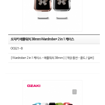
오자키 애플워치 38mm Wardrobe+ 2 in 1 케이스
OC621-B
[ Wardrobe+ 2 in 1 케이스 - 애플워치 38mm ] [ 색상 옵션 - 골드 / 실버 ]