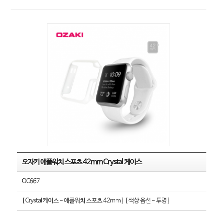
오자키 애플워치 스포츠 42mm Crystal 케이스
OC667
[ Crystal 케이스 - 애플워치 스포츠 42mm ] [ 색상 옵션 - 투명 ]