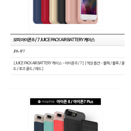
모피 아이폰 8 / 7 JUICE PACK AIR BATTERY 케이스
JPA-IP7
[ JUICE PACK AIR BATTERY 케이스 - 아이폰 8 / 7 ] [ 색상 옵션 - 블랙 / 블루 / 골
드 / 로즈 골드 / 레드 ]