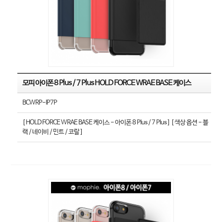
모피 아이폰 8 Plus / 7 Plus HOLD FORCE WRAE BASE 케이스
BCWRP-IP7P
[ HOLD FORCE WRAE BASE 케이스 - 아이폰 8 Plus / 7 Plus ] [ 색상 옵션 - 블
랙 / 네이비 / 민트 / 코랄 ]