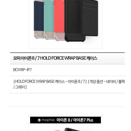
모피 아이폰 8 / 7 HOLD FORCE WRAP BASE 케이스
BCWRP-IP7
[ HOLD FORCE WRAP BASE 케이스 - 아이폰 8 / 7 ] [ 색상 옵션 - 네이비 / 블랙
/ 그레이 ]