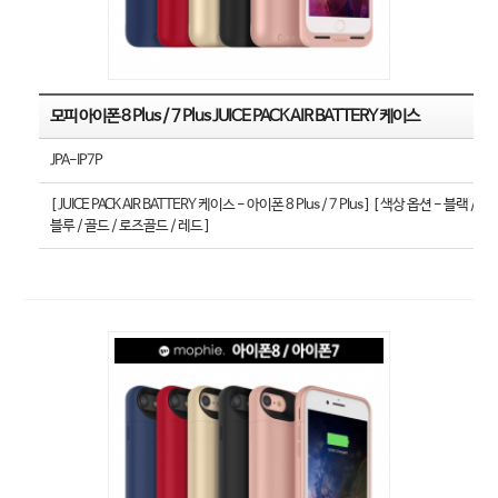
모피 아이폰 8 Plus / 7 Plus JUICE PACK AIR BATTERY 케이스
JPA-IP7P
[ JUICE PACK AIR BATTERY 케이스 - 아이폰 8 Plus / 7 Plus ] [ 색상 옵션 - 블랙 /
블루 / 골드 / 로즈골드 / 레드 ]