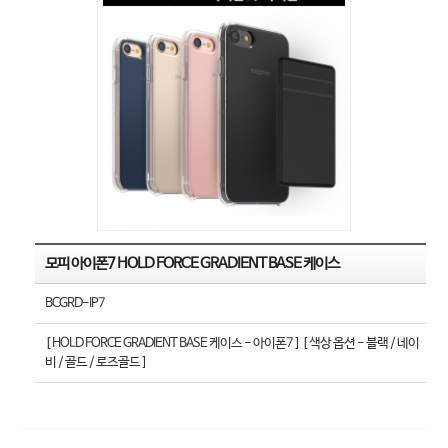
모피 아이폰7 HOLD FORCE GRADIENT BASE 케이스
BCGRD-IP7
[ HOLD FORCE GRADIENT BASE 케이스 - 아이폰7 ] [ 색상 옵션 - 블랙 / 네이
비 / 골드 / 로즈골드 ]