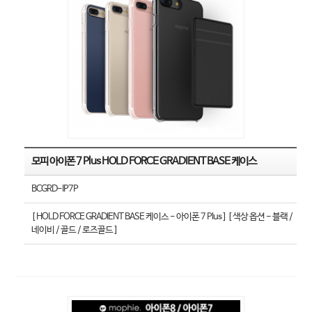
모피 아이폰 7 Plus HOLD FORCE GRADIENT BASE 케이스
BCGRD-IP7P
[ HOLD FORCE GRADIENT BASE 케이스 - 아이폰 7 Plus ] [ 색상 옵션 - 블랙 /
네이비 / 골드 / 로즈골드 ]