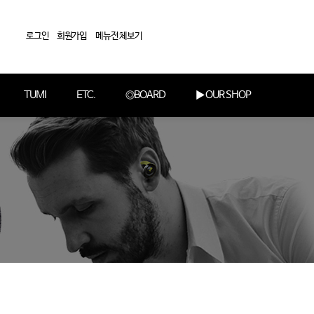
로그인
회원가입
메뉴전체보기
TUMI
ETC.
◎BOARD
▶ OUR SHOP