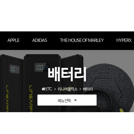
APPLE
ADIDAS
THE HOUSE OF MARLEY
HYPERX
배터리
ETC.
리니어플럭스
배터리
메뉴선택